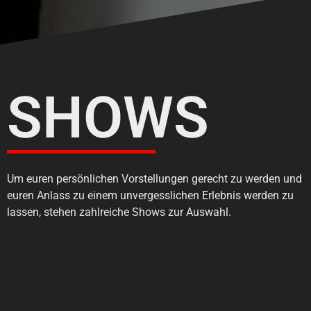
SHOWS
Um euren persönlichen Vorstellungen gerecht zu werden und
euren Anlass zu einem unvergesslichen Erlebnis werden zu
lassen, stehen zahlreiche Shows zur Auswahl.