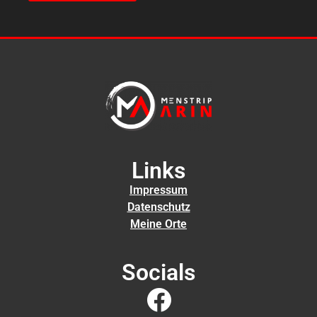
Links
Impressum
Datenschutz
Meine Orte
Socials