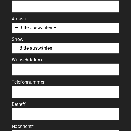
Anlass
Show
Wunschdatum
Telefonnummer
Betreff
Nachricht*