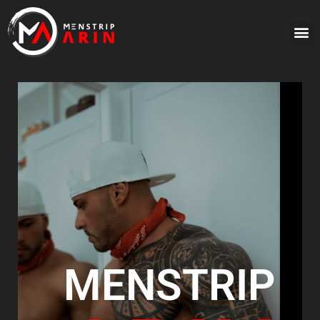
MENSTRIP