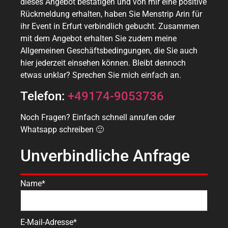
dieses Angebot bestätigen und von mir eine positive
Rückmeldung erhalten, haben Sie Menstrip Arin für
ihr Event in Erfurt verbindlich gebucht. Zusammen
mit dem Angebot erhalten Sie zudem meine
Allgemeinen Geschäftsbedingungen, die Sie auch
hier jederzeit einsehen können. Bleibt dennoch
etwas unklar? Sprechen Sie mich einfach an.
Telefon:
+49174-9053736
Noch Fragen? Einfach schnell anrufen oder
Whatsapp schreiben 🙂
Unverbindliche Anfrage
Name*
E-Mail-Adresse*