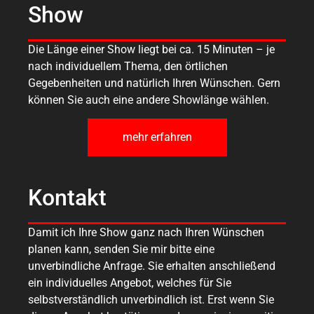
Show
Die Länge einer Show liegt bei ca. 15 Minuten – je
nach individuellem Thema, den örtlichen
Gegebenheiten und natürlich Ihren Wünschen. Gern
können Sie auch eine andere Showlänge wählen.
mehr erfahren
Kontakt
Damit ich Ihre Show ganz nach Ihren Wünschen
planen kann, senden Sie mir bitte eine
unverbindliche Anfrage. Sie erhalten anschließend
ein individuelles Angebot, welches für Sie
selbstverständlich unverbindlich ist. Erst wenn Sie