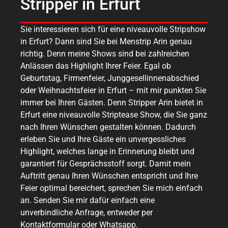
Stripper in Erfurt
Sie interessieren sich für eine niveauvolle Stripshow
in Erfurt? Dann sind Sie bei Menstrip Arin genau
richtig. Denn meine Shows sind bei zahlreichen
Anlässen das Highlight Ihrer Feier. Egal ob
Geburtstag, Firmenfeier, Junggesellinnenabschied
oder Weihnachtsfeier in Erfurt – mit mir punkten Sie
immer bei Ihren Gästen. Denn Stripper Arin bietet in
Erfurt eine niveauvolle Striptease Show, die Sie ganz
nach Ihren Wünschen gestalten können. Dadurch
erleben Sie und Ihre Gäste ein unvergessliches
Highlight, welches lange in Erinnerung bleibt und
garantiert für Gesprächsstoff sorgt. Damit mein
Auftritt genau Ihren Wünschen entspricht und Ihre
Feier optimal bereichert, sprechen Sie mich einfach
an. Senden Sie mir dafür einfach eine
unverbindliche Anfrage, entweder per
Kontaktformular oder Whatsapp.