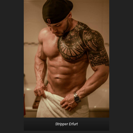
Stripper Erfurt