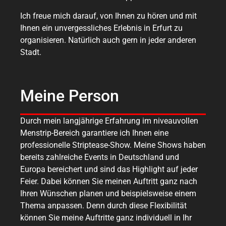
Ich freue mich darauf, von Ihnen zu hören und mit
Ihnen ein unvergessliches Erlebnis in Erfurt zu
organisieren. Natürlich auch gern in jeder anderen
Stadt.
Meine Person
Durch mein langjährige Erfahrung im niveauvollen
Menstrip-Bereich garantiere ich Ihnen eine
professionelle Striptease-Show. Meine Shows haben
bereits zahlreiche Events in Deutschland und
Europa bereichert und sind das Highlight auf jeder
Feier. Dabei können Sie meinen Auftritt ganz nach
Ihren Wünschen planen und beispielsweise einem
Thema anpassen. Denn durch diese Flexibilität
können Sie meine Auftritte ganz individuell in Ihr