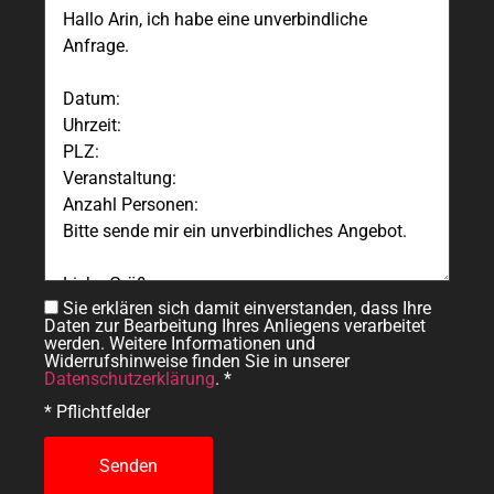
Sie erklären sich damit einverstanden, dass Ihre
Daten zur Bearbeitung Ihres Anliegens verarbeitet
werden. Weitere Informationen und
Widerrufshinweise finden Sie in unserer
Datenschutzerklärung
. *
* Pflichtfelder