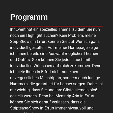
Programm
Ihr Event hat ein spezielles Thema, zu dem Sie nun
noch ein Highlight suchen? Kein Problem, meine
Strip-Shows in Erfurt können Sie auf Wunsch ganz
individuell gestalten. Auf meiner Homepage zeige
ich Ihnen bereits eine Auswahl möglicher Themen
und Outfits. Gern können Sie jedoch auch mit
individuellen Wünschen auf mich zukommen. Denn
ich biete Ihnen in Erfurt nicht nur einen
unvergesslichen Menstrip an, sondern auch lustige
Nummern, die garantiert für Lacher sorgen. Dabei ist
mir wichtig, dass Sie und Ihre Gäste niemals bloß
gestellt werden. Denn bei Menstrip Arin in Erfurt
können Sie sich darauf verlassen, dass die
Striptease-Show in Erfurt immer niveauvoll und