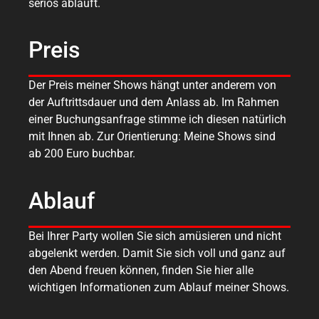
seriös abläuft.
Preis
Der Preis meiner Shows hängt unter anderem von
der Auftrittsdauer und dem Anlass ab. Im Rahmen
einer Buchungsanfrage stimme ich diesen natürlich
mit Ihnen ab. Zur Orientierung: Meine Shows sind
ab 200 Euro buchbar.
Ablauf
Bei Ihrer Party wollen Sie sich amüsieren und nicht
abgelenkt werden. Damit Sie sich voll und ganz auf
den Abend freuen können, finden Sie hier alle
wichtigen Informationen zum Ablauf meiner Shows.