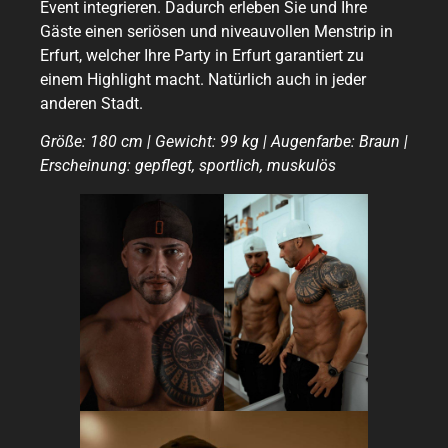
Event integrieren. Dadurch erleben Sie und Ihre
Gäste einen seriösen und niveauvollen Menstrip in
Erfurt, welcher Ihre Party in Erfurt garantiert zu
einem Highlight macht. Natürlich auch in jeder
anderen Stadt.
Größe: 180 cm | Gewicht: 99 kg | Augenfarbe: Braun |
Erscheinung: gepflegt, sportlich, muskulös