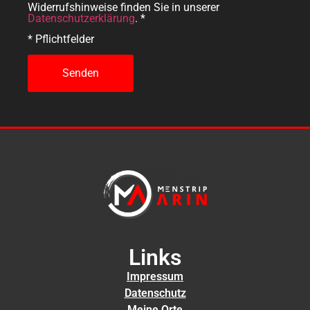
Widerrufshinweise finden Sie in unserer
Datenschutzerklärung
. *
* Pflichtfelder
Links
Impressum
Datenschutz
Meine Orte