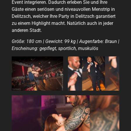
Event integrieren. Dadurch erleben Sie und Ihre
Gäste einen seriösen und niveauvollen Menstrip in
Delitzsch, welcher Ihre Party in Delitzsch garantiert
zu einem Highlight macht. Natürlich auch in jeder
anderen Stadt.
Größe: 180 cm | Gewicht: 99 kg | Augenfarbe: Braun |
Erscheinung: gepflegt, sportlich, muskulös