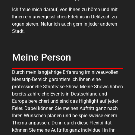
Ich freue mich darauf, von Ihnen zu hören und mit
Ihnen ein unvergessliches Erlebnis in Delitzsch zu
organisieren. Natürlich auch gern in jeder anderen
Stadt.
Meine Person
Durch mein langjährige Erfahrung im niveauvollen
Menstrip-Bereich garantiere ich Ihnen eine
professionelle Striptease-Show. Meine Shows haben
bereits zahlreiche Events in Deutschland und
Europa bereichert und sind das Highlight auf jeder
Feier. Dabei können Sie meinen Auftritt ganz nach
Ihren Wünschen planen und beispielsweise einem
Thema anpassen. Denn durch diese Flexibilität
können Sie meine Auftritte ganz individuell in Ihr