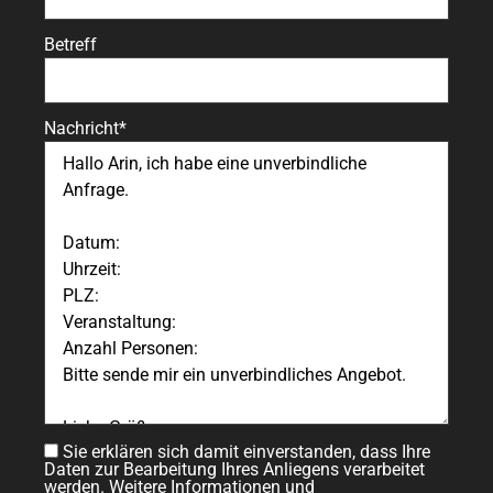
Betreff
Nachricht*
Sie erklären sich damit einverstanden, dass Ihre
Daten zur Bearbeitung Ihres Anliegens verarbeitet
werden. Weitere Informationen und