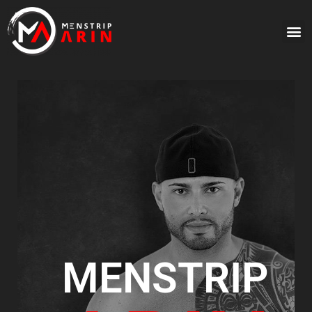
MENSTRIP