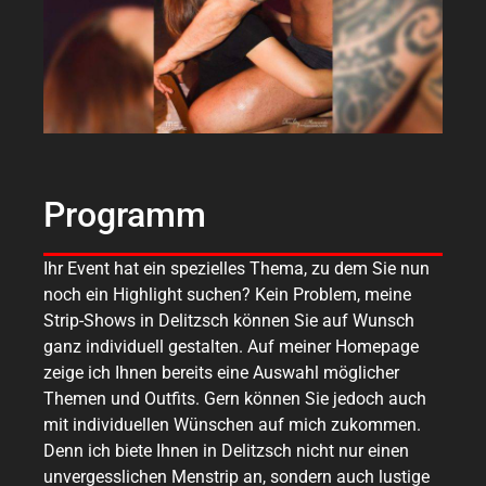
Programm
Ihr Event hat ein spezielles Thema, zu dem Sie nun
noch ein Highlight suchen? Kein Problem, meine
Strip-Shows in Delitzsch können Sie auf Wunsch
ganz individuell gestalten. Auf meiner Homepage
zeige ich Ihnen bereits eine Auswahl möglicher
Themen und Outfits. Gern können Sie jedoch auch
mit individuellen Wünschen auf mich zukommen.
Denn ich biete Ihnen in Delitzsch nicht nur einen
unvergesslichen Menstrip an, sondern auch lustige