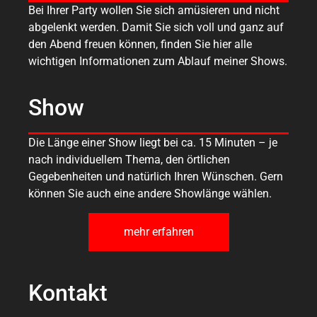
Bei Ihrer Party wollen Sie sich amüsieren und nicht
abgelenkt werden. Damit Sie sich voll und ganz auf
den Abend freuen können, finden Sie hier alle
wichtigen Informationen zum Ablauf meiner Shows.
Show
Die Länge einer Show liegt bei ca. 15 Minuten – je
nach individuellem Thema, den örtlichen
Gegebenheiten und natürlich Ihren Wünschen. Gern
können Sie auch eine andere Showlänge wählen.
mehr erfahren
Kontakt