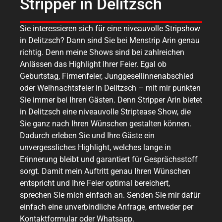
Stripper in Delitzsch
Sie interessieren sich für eine niveauvolle Stripshow
in Delitzsch? Dann sind Sie bei Menstrip Arin genau
richtig. Denn meine Shows sind bei zahlreichen
Anlässen das Highlight Ihrer Feier. Egal ob
Geburtstag, Firmenfeier, Junggesellinnenabschied
oder Weihnachtsfeier in Delitzsch – mit mir punkten
Sie immer bei Ihren Gästen. Denn Stripper Arin bietet
in Delitzsch eine niveauvolle Striptease Show, die
Sie ganz nach Ihren Wünschen gestalten können.
Dadurch erleben Sie und Ihre Gäste ein
unvergessliches Highlight, welches lange in
Erinnerung bleibt und garantiert für Gesprächsstoff
sorgt. Damit mein Auftritt genau Ihren Wünschen
entspricht und Ihre Feier optimal bereichert,
sprechen Sie mich einfach an. Senden Sie mir dafür
einfach eine unverbindliche Anfrage, entweder per
Kontaktformular oder Whatsapp.