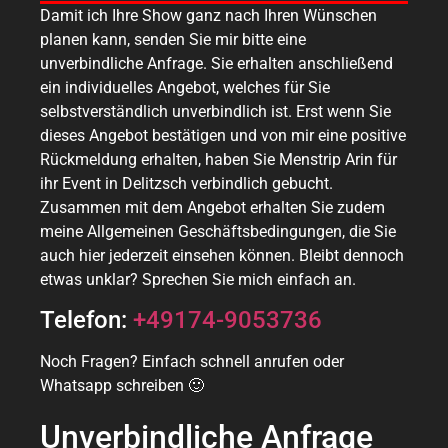
Damit ich Ihre Show ganz nach Ihren Wünschen
planen kann, senden Sie mir bitte eine
unverbindliche Anfrage. Sie erhalten anschließend
ein individuelles Angebot, welches für Sie
selbstverständlich unverbindlich ist. Erst wenn Sie
dieses Angebot bestätigen und von mir eine positive
Rückmeldung erhalten, haben Sie Menstrip Arin für
ihr Event in Delitzsch verbindlich gebucht.
Zusammen mit dem Angebot erhalten Sie zudem
meine Allgemeinen Geschäftsbedingungen, die Sie
auch hier jederzeit einsehen können. Bleibt dennoch
etwas unklar? Sprechen Sie mich einfach an.
Telefon:
+49174-9053736
Noch Fragen? Einfach schnell anrufen oder
Whatsapp schreiben 🙂
Unverbindliche Anfrage