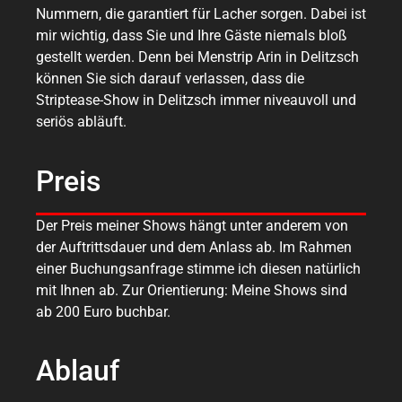
Nummern, die garantiert für Lacher sorgen. Dabei ist
mir wichtig, dass Sie und Ihre Gäste niemals bloß
gestellt werden. Denn bei Menstrip Arin in Delitzsch
können Sie sich darauf verlassen, dass die
Striptease-Show in Delitzsch immer niveauvoll und
seriös abläuft.
Preis
Der Preis meiner Shows hängt unter anderem von
der Auftrittsdauer und dem Anlass ab. Im Rahmen
einer Buchungsanfrage stimme ich diesen natürlich
mit Ihnen ab. Zur Orientierung: Meine Shows sind
ab 200 Euro buchbar.
Ablauf