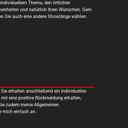
individuellem Thema, den örtlichen
enheiten und natürlich Ihren Wünschen. Gern
n Sie auch eine andere Showlänge wählen.
Sie erhalten anschließend ein individuelles
n mir eine positive Rückmeldung erhalten,
 Sie zudem meine Allgemeinen
e mich einfach an.