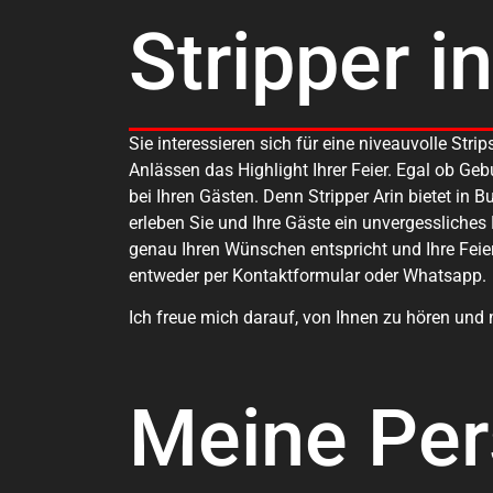
Stripper i
Sie interessieren sich für eine niveauvolle St
Anlässen das Highlight Ihrer Feier. Egal ob Ge
bei Ihren Gästen. Denn Stripper Arin bietet in
erleben Sie und Ihre Gäste ein unvergessliches 
genau Ihren Wünschen entspricht und Ihre Feier
entweder per Kontaktformular oder Whatsapp.
Ich freue mich darauf, von Ihnen zu hören und m
Meine Pe