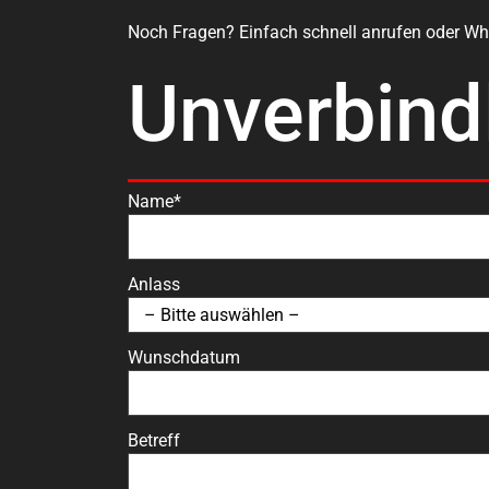
Noch Fragen? Einfach schnell anrufen oder Wh
Unverbind
Name*
Anlass
Wunschdatum
Betreff