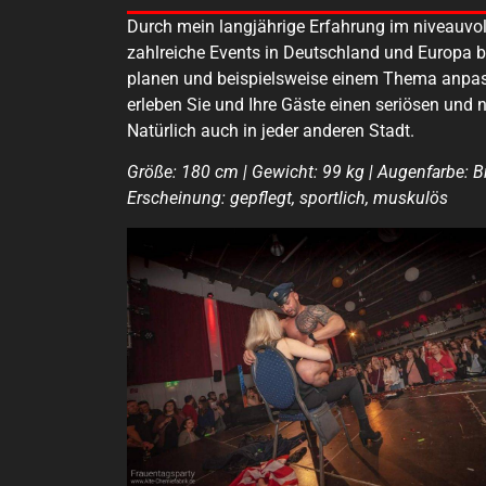
Durch mein langjährige Erfahrung im niveauvol
zahlreiche Events in Deutschland und Europa be
planen und beispielsweise einem Thema anpassen
erleben Sie und Ihre Gäste einen seriösen und 
Natürlich auch in jeder anderen Stadt.
Größe: 180 cm | Gewicht: 99 kg | Augenfarbe: B
Erscheinung: gepflegt, sportlich, muskulös