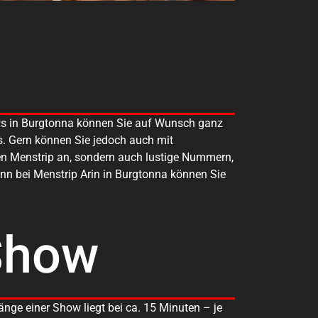
ows in Burgtonna können Sie auf Wunsch ganz
s. Gern können Sie jedoch auch mit
en Menstrip an, sondern auch lustige Nummern,
Denn bei Menstrip Arin in Burgtonna können Sie
Show
änge einer Show liegt bei ca. 15 Minuten – je