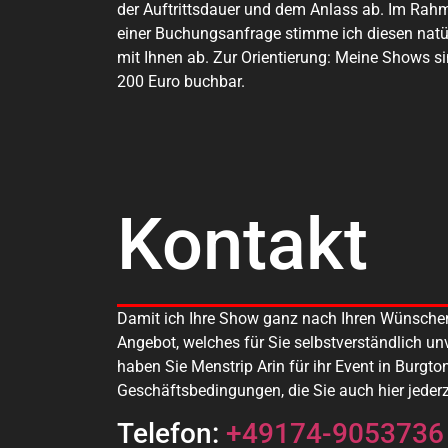
der Auftrittsdauer und dem Anlass ab. Im Rah
einer Buchungsanfrage stimme ich diesen natü
mit Ihnen ab. Zur Orientierung: Meine Shows s
200 Euro buchbar.
Kontakt
Damit ich Ihre Show ganz nach Ihren Wünschen p
Angebot, welches für Sie selbstverständlich un
haben Sie Menstrip Arin für ihr Event in Bur
Geschäftsbedingungen, die Sie auch hier jeder
Telefon:
+49174-9053736