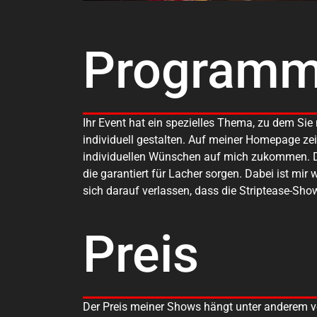
Program
Ihr Event hat ein spezielles Thema, zu dem Si
individuell gestalten. Auf meiner Homepage ze
individuellen Wünschen auf mich zukommen. De
die garantiert für Lacher sorgen. Dabei ist mir
sich darauf verlassen, dass die Striptease-Sho
Preis
Der Preis meiner Shows hängt unter anderem 