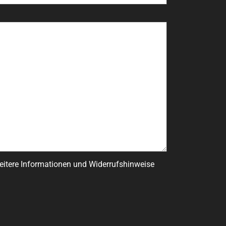
Weitere Informationen und Widerrufshinweise