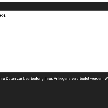
Ihre Daten zur Bearbeitung Ihres Anliegens verarbeitet werden. 