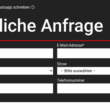
atsapp schreiben 🙂
liche Anfrage
E-Mail-Adresse*
Show
Telefonnummer