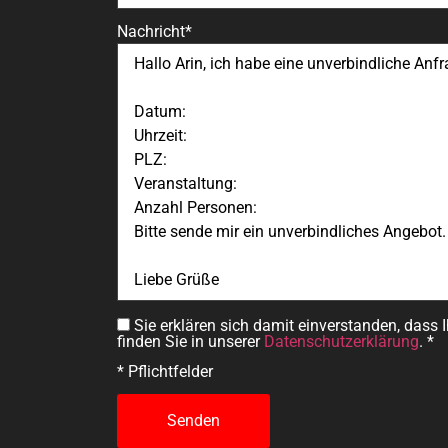
Nachricht*
Sie erklären sich damit einverstanden, dass 
finden Sie in unserer
Datenschutzerklärung
. *
* Pflichtfelder