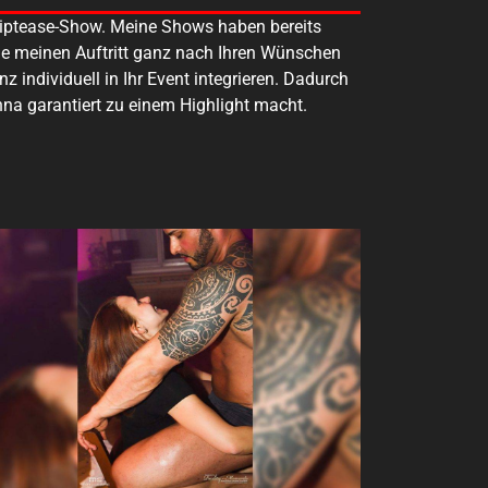
triptease-Show. Meine Shows haben bereits
Sie meinen Auftritt ganz nach Ihren Wünschen
 individuell in Ihr Event integrieren. Dadurch
nna garantiert zu einem Highlight macht.