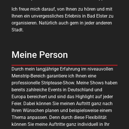
Ich freue mich darauf, von Ihnen zu hören und mit
Ihnen ein unvergessliches Erlebnis in Bad Elster zu
organisieren. Natürlich auch gern in jeder anderen
Stadt.
Meine Person
Durch mein langjährige Erfahrung im niveauvollen
Menstrip-Bereich garantiere ich Ihnen eine
professionelle Striptease-Show. Meine Shows haben
bereits zahlreiche Events in Deutschland und
Europa bereichert und sind das Highlight auf jeder
Feier. Dabei können Sie meinen Auftritt ganz nach
Ihren Wünschen planen und beispielsweise einem
Thema anpassen. Denn durch diese Flexibilität
können Sie meine Auftritte ganz individuell in Ihr