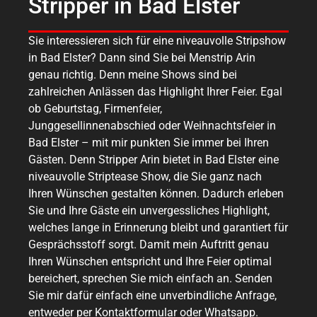
Stripper in Bad Elster
Sie interessieren sich für eine niveauvolle Stripshow
in Bad Elster? Dann sind Sie bei Menstrip Arin
genau richtig. Denn meine Shows sind bei
zahlreichen Anlässen das Highlight Ihrer Feier. Egal
ob Geburtstag, Firmenfeier,
Junggesellinnenabschied oder Weihnachtsfeier in
Bad Elster – mit mir punkten Sie immer bei Ihren
Gästen. Denn Stripper Arin bietet in Bad Elster eine
niveauvolle Striptease Show, die Sie ganz nach
Ihren Wünschen gestalten können. Dadurch erleben
Sie und Ihre Gäste ein unvergessliches Highlight,
welches lange in Erinnerung bleibt und garantiert für
Gesprächsstoff sorgt. Damit mein Auftritt genau
Ihren Wünschen entspricht und Ihre Feier optimal
bereichert, sprechen Sie mich einfach an. Senden
Sie mir dafür einfach eine unverbindliche Anfrage,
entweder per Kontaktformular oder Whatsapp.