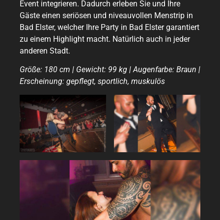
Event integrieren. Dadurch erleben Sie und Ihre
Gäste einen seriösen und niveauvollen Menstrip in
Bad Elster, welcher Ihre Party in Bad Elster garantiert
zu einem Highlight macht. Natürlich auch in jeder
anderen Stadt.
Größe: 180 cm | Gewicht: 99 kg | Augenfarbe: Braun |
Erscheinung: gepflegt, sportlich, muskulös