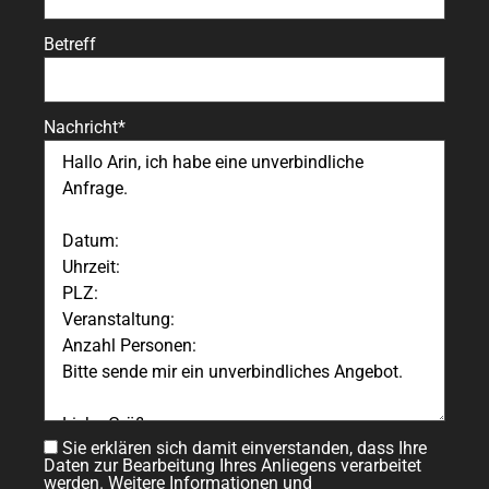
Betreff
Nachricht*
Sie erklären sich damit einverstanden, dass Ihre
Daten zur Bearbeitung Ihres Anliegens verarbeitet
werden. Weitere Informationen und