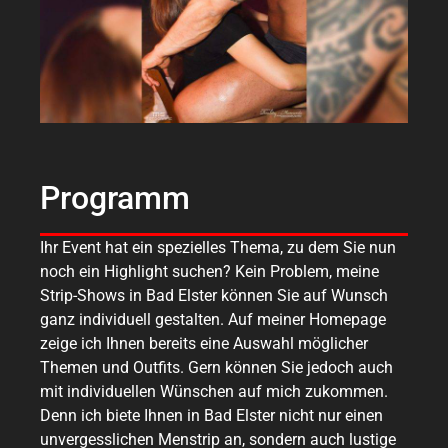
Programm
Ihr Event hat ein spezielles Thema, zu dem Sie nun
noch ein Highlight suchen? Kein Problem, meine
Strip-Shows in Bad Elster können Sie auf Wunsch
ganz individuell gestalten. Auf meiner Homepage
zeige ich Ihnen bereits eine Auswahl möglicher
Themen und Outfits. Gern können Sie jedoch auch
mit individuellen Wünschen auf mich zukommen.
Denn ich biete Ihnen in Bad Elster nicht nur einen
unvergesslichen Menstrip an, sondern auch lustige