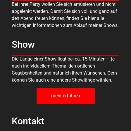
Bei Ihrer Party wollen Sie sich amüsieren und nicht
abgelenkt werden. Damit Sie sich voll und ganz auf
den Abend freuen können, finden Sie hier alle
wichtigen Informationen zum Ablauf meiner Shows.
Show
Die Länge einer Show liegt bei ca. 15 Minuten – je
nach individuellem Thema, den örtlichen
Gegebenheiten und natürlich Ihren Wünschen. Gern
können Sie auch eine andere Showlänge wählen.
mehr erfahren
Kontakt