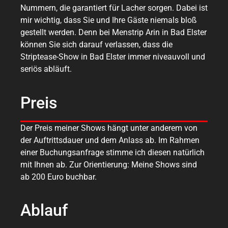
Nummern, die garantiert für Lacher sorgen. Dabei ist
mir wichtig, dass Sie und Ihre Gäste niemals bloß
gestellt werden. Denn bei Menstrip Arin in Bad Elster
können Sie sich darauf verlassen, dass die
Striptease-Show in Bad Elster immer niveauvoll und
seriös abläuft.
Preis
Der Preis meiner Shows hängt unter anderem von
der Auftrittsdauer und dem Anlass ab. Im Rahmen
einer Buchungsanfrage stimme ich diesen natürlich
mit Ihnen ab. Zur Orientierung: Meine Shows sind
ab 200 Euro buchbar.
Ablauf