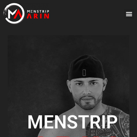
MENSTRIP