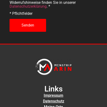
Widerrufshinweise finden Sie in unserer
Datenschutzerklärung
. *
* Pflichtfelder
Links
Impressum
Datenschutz
Meine Orte