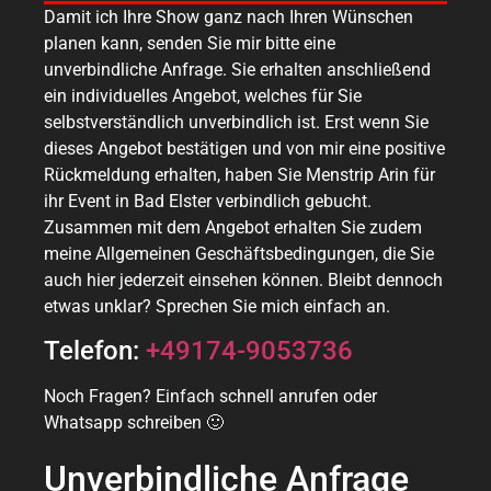
Damit ich Ihre Show ganz nach Ihren Wünschen
planen kann, senden Sie mir bitte eine
unverbindliche Anfrage. Sie erhalten anschließend
ein individuelles Angebot, welches für Sie
selbstverständlich unverbindlich ist. Erst wenn Sie
dieses Angebot bestätigen und von mir eine positive
Rückmeldung erhalten, haben Sie Menstrip Arin für
ihr Event in Bad Elster verbindlich gebucht.
Zusammen mit dem Angebot erhalten Sie zudem
meine Allgemeinen Geschäftsbedingungen, die Sie
auch hier jederzeit einsehen können. Bleibt dennoch
etwas unklar? Sprechen Sie mich einfach an.
Telefon:
+49174-9053736
Noch Fragen? Einfach schnell anrufen oder
Whatsapp schreiben 🙂
Unverbindliche Anfrage